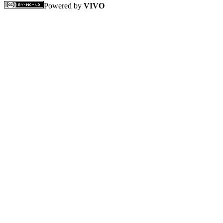
Powered by
VIVO