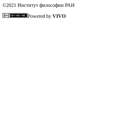
©2021 Институт философии РАН
Powered by
VIVO