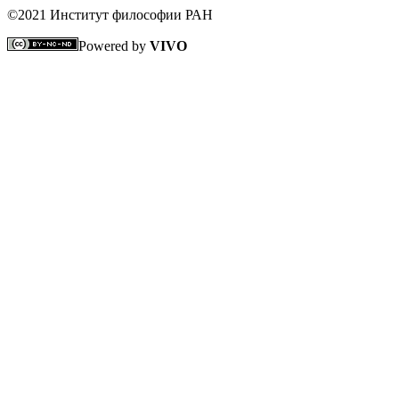
©2021 Институт философии РАН
Powered by
VIVO