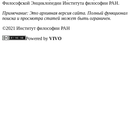
Философской Энциклопедии Института философии РАН.
Примечание: Это архивная версия сайта. Полный функционал
поиска и просмотра статей может быть ограничен.
©2021 Институт философии РАН
Powered by
VIVO