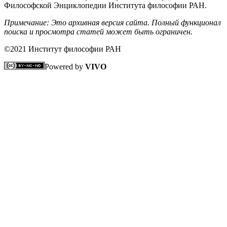
Философской Энциклопедии Института философии РАН.
Примечание: Это архивная версия сайта. Полный функционал
поиска и просмотра статей может быть ограничен.
©2021 Институт философии РАН
Powered by
VIVO