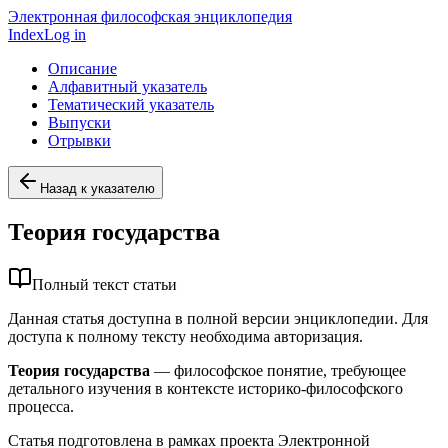
Электронная философская энциклопедия
Index
Log in
Описание
Алфавитный указатель
Тематический указатель
Выпуски
Отрывки
Назад к указателю
Теория государства
Полный текст статьи
Данная статья доступна в полной версии энциклопедии. Для
доступа к полному тексту необходима авторизация.
Теория государства
— философское понятие, требующее
детального изучения в контексте историко-философского
процесса.
Статья подготовлена в рамках проекта Электронной