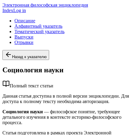
Электронная философская энциклопедия
Index
Log in
Описание
Алфавитный указатель
Тематический указатель
Выпуски
Отрывки
Назад к указателю
Социология науки
Полный текст статьи
Данная статья доступна в полной версии энциклопедии. Для
доступа к полному тексту необходима авторизация.
Социология науки
— философское понятие, требующее
детального изучения в контексте историко-философского
процесса.
Статья подготовлена в рамках проекта Электронной