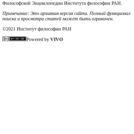
Философской Энциклопедии Института философии РАН.
Примечание: Это архивная версия сайта. Полный функционал
поиска и просмотра статей может быть ограничен.
©2021 Институт философии РАН
Powered by
VIVO