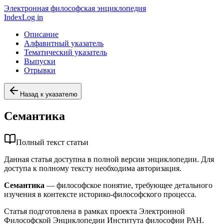
Электронная философская энциклопедия
Index
Log in
Описание
Алфавитный указатель
Тематический указатель
Выпуски
Отрывки
Назад к указателю
Семантика
Полный текст статьи
Данная статья доступна в полной версии энциклопедии. Для
доступа к полному тексту необходима авторизация.
Семантика
— философское понятие, требующее детального
изучения в контексте историко-философского процесса.
Статья подготовлена в рамках проекта Электронной
Философской Энциклопедии Института философии РАН.