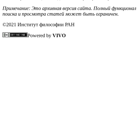
Примечание: Это архивная версия сайта. Полный функционал
поиска и просмотра статей может быть ограничен.
©2021 Институт философии РАН
Powered by
VIVO